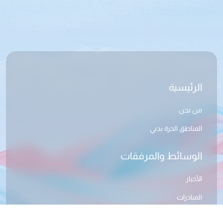
الرئيسية
من نحن
المناطق الحرة بدبي
الوسائط والمرفقات
الأخبار
المبادرات
معرض الصور