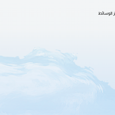
 الوسائط