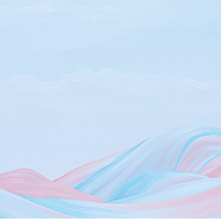
الرئيسية
من نحن
المناطق الحرة بدبي